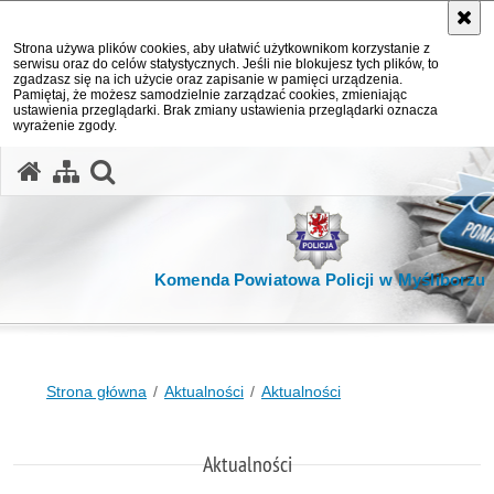
Strona używa plików cookies, aby ułatwić użytkownikom korzystanie z
serwisu oraz do celów statystycznych. Jeśli nie blokujesz tych plików, to
zgadzasz się na ich użycie oraz zapisanie w pamięci urządzenia.
Pamiętaj, że możesz samodzielnie zarządzać cookies, zmieniając
ustawienia przeglądarki. Brak zmiany ustawienia przeglądarki oznacza
wyrażenie zgody.
otwórz wyszukiwarkę
Komenda Powiatowa Policji w Myśliborzu
Strona główna
Aktualności
Aktualności
Aktualności