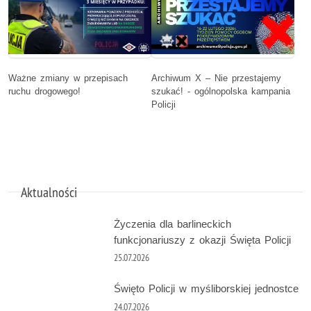
Ważne zmiany w przepisach
Archiwum X – Nie przestajemy
ruchu drogowego!
szukać! - ogólnopolska kampania
Policji
Aktualności
Życzenia dla barlineckich
funkcjonariuszy z okazji Święta Policji
25.07.2026
Święto Policji w myśliborskiej jednostce
24.07.2026