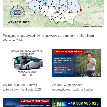
Policyjna mapa wypadków drogowych ze skutkiem śmiertelnym –
Wakacje 2026
Wykaz punktów kontroli
Zmiana w przepisach -
autobusów - Wakacje 2026
obowiązkowa jazda w kasku